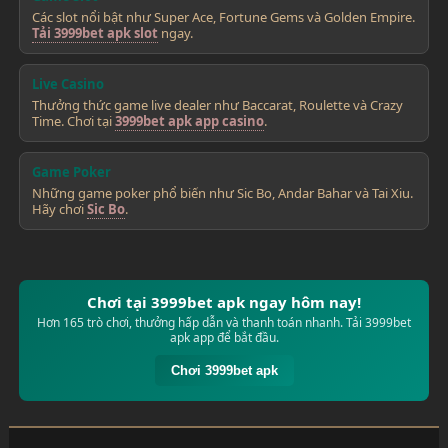
Các slot nổi bật như Super Ace, Fortune Gems và Golden Empire.
Tải 3999bet apk slot
ngay.
Live Casino
Thưởng thức game live dealer như Baccarat, Roulette và Crazy
Time. Chơi tại
3999bet apk app casino
.
Game Poker
Những game poker phổ biến như Sic Bo, Andar Bahar và Tai Xiu.
Hãy chơi
Sic Bo
.
Chơi tại 3999bet apk ngay hôm nay!
Hơn 165 trò chơi, thưởng hấp dẫn và thanh toán nhanh. Tải 3999bet
apk app để bắt đầu.
Chơi 3999bet apk