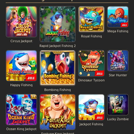
Mega Fishing
Royal Fishing
Circus Jackpot
Rapid Jackpot Fishing 2
Star Hunter
Dinosaur Tycoon
Happy Fishing
Bombing Fishing
Lucky Zombie
Jackpot Fishing
Ocean King Jackpot
Fortune King Jackpot