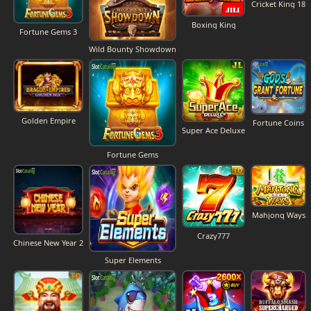
Cricket King 18
Boxing King
Fortune Gems 3
Wild Bounty Showdown
Golden Empire
Fortune Coins
Super Ace Deluxe
Fortune Gems
Mahjong Ways
Crazy777
Chinese New Year 2
Super Elements