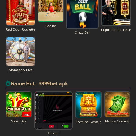
Bac Bo
Red Door Roulette
Lightning Roulette
Crazy Ball
Monopoly Live
Game Hot - 3999bet apk
Super Ace
Money Coming
Fortune Gems 2
Aviator