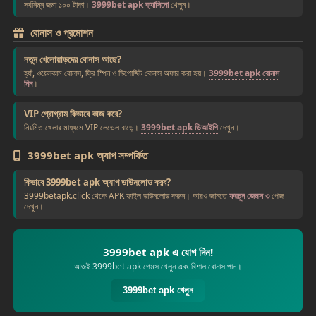
সর্বনিম্ন জমা ১০০ টাকা।
3999bet apk ক্যাসিনো
খেলুন।
বোনাস ও প্রমোশন
নতুন খেলোয়াড়দের বোনাস আছে?
হ্যাঁ, ওয়েলকাম বোনাস, ফ্রি স্পিন ও ডিপোজিট বোনাস অফার করা হয়।
3999bet apk বোনাস
নিন
।
VIP প্রোগ্রাম কিভাবে কাজ করে?
নিয়মিত খেলার মাধ্যমে VIP লেভেল বাড়ে।
3999bet apk ভিআইপি
দেখুন।
3999bet apk অ্যাপ সম্পর্কিত
কিভাবে 3999bet apk অ্যাপ ডাউনলোড করব?
3999betapk.click থেকে APK ফাইল ডাউনলোড করুন। আরও জানতে
ফরচুন জেমস ৩
পেজ
দেখুন।
3999bet apk এ যোগ দিন!
আজই 3999bet apk গেমস খেলুন এবং বিশাল বোনাস পান।
3999bet apk খেলুন