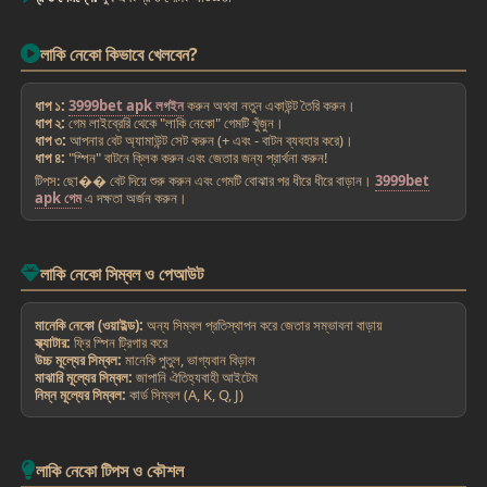
লাকি নেকো কিভাবে খেলবেন?
ধাপ ১:
3999bet apk লগইন
করুন অথবা নতুন একাউন্ট তৈরি করুন।
ধাপ ২:
গেম লাইব্রেরি থেকে "লাকি নেকো" গেমটি খুঁজুন।
ধাপ ৩:
আপনার বেট অ্যামাউন্ট সেট করুন (+ এবং - বাটন ব্যবহার করে)।
ধাপ ৪:
"স্পিন" বাটনে ক্লিক করুন এবং জেতার জন্য প্রার্থনা করুন!
টিপস: ছো�� বেট দিয়ে শুরু করুন এবং গেমটি বোঝার পর ধীরে ধীরে বাড়ান।
3999bet
apk গেম
এ দক্ষতা অর্জন করুন।
লাকি নেকো সিম্বল ও পেআউট
মানেকি নেকো (ওয়াইল্ড):
অন্য সিম্বল প্রতিস্থাপন করে জেতার সম্ভাবনা বাড়ায়
স্ক্যাটার:
ফ্রি স্পিন ট্রিগার করে
উচ্চ মূল্যের সিম্বল:
মানেকি পুতুল, ভাগ্যবান বিড়াল
মাঝারি মূল্যের সিম্বল:
জাপানি ঐতিহ্যবাহী আইটেম
নিম্ন মূল্যের সিম্বল:
কার্ড সিম্বল (A, K, Q, J)
লাকি নেকো টিপস ও কৌশল