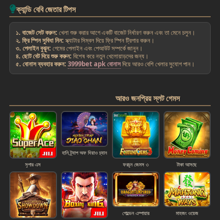
ক্যান্ডি বেবি জেতার টিপস
১. বাজেট সেট করুন:
খেলা শুরু করার আগে একটি বাজেট নির্ধারণ করুন এবং তা মেনে চলুন।
২. ফ্রি স্পিন সুবিধা নিন:
স্ক্যাটার সিম্বল দিয়ে ফ্রি স্পিন ট্রিগার করুন।
৩. পেলাইন বুঝুন:
গেমের পেলাইন এবং পেআউট সম্পর্কে জানুন।
৪. ছোট বেট দিয়ে শুরু করুন:
বিশেষ করে নতুন খেলোয়াড়দের জন্য।
৫. বোনাস ব্যবহার করুন:
3999bet apk বোনাস
দিয়ে আরও বেশি খেলার সুযোগ পান।
আরও জনপ্রিয় স্লট গেমস
slot_machine
হানি ট্র্যাপ অফ দিয়াও চ্যান
সুপার এস
ফরচুন জেমস ৩
টাকা আসছে
গোল্ডেন এম্পায়ার
মাহজং ওয়েজ