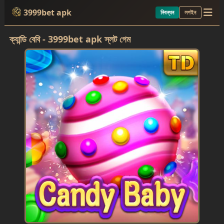
3999bet apk
নিবন্ধন
লগইন
ক্যান্ডি বেবি - 3999bet apk স্লট গেম