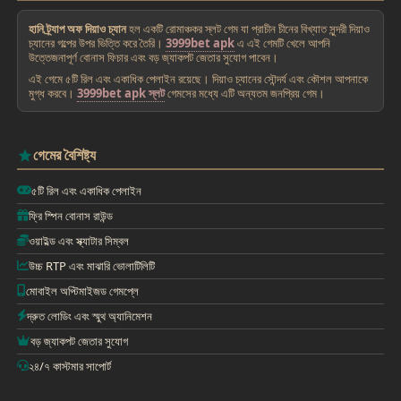
হানি ট্র্যাপ অফ দিয়াও চ্যান
হল একটি রোমাঞ্চকর স্লট গেম যা প্রাচীন চীনের বিখ্যাত সুন্দরী দিয়াও
চ্যানের গল্পের উপর ভিত্তি করে তৈরি।
3999bet apk
এ এই গেমটি খেলে আপনি
উত্তেজনাপূর্ণ বোনাস ফিচার এবং বড় জ্যাকপট জেতার সুযোগ পাবেন।
এই গেমে ৫টি রিল এবং একাধিক পেলাইন রয়েছে। দিয়াও চ্যানের সৌন্দর্য এবং কৌশল আপনাকে
মুগ্ধ করবে।
3999bet apk স্লট
গেমসের মধ্যে এটি অন্যতম জনপ্রিয় গেম।
গেমের বৈশিষ্ট্য
star
৫টি রিল এবং একাধিক পেলাইন
ফ্রি স্পিন বোনাস রাউন্ড
ওয়াইল্ড এবং স্ক্যাটার সিম্বল
উচ্চ RTP এবং মাঝারি ভোলাটিলিটি
মোবাইল অপ্টিমাইজড গেমপ্লে
দ্রুত লোডিং এবং স্মুথ অ্যানিমেশন
বড় জ্যাকপট জেতার সুযোগ
২৪/৭ কাস্টমার সাপোর্ট