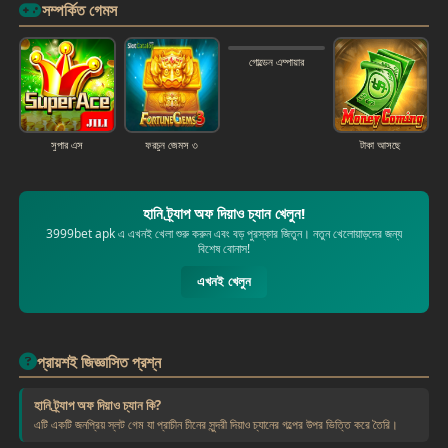
সম্পর্কিত গেমস
গোল্ডেন এম্পায়ার
সুপার এস
ফরচুন জেমস ৩
টাকা আসছে
হানি ট্র্যাপ অফ দিয়াও চ্যান খেলুন!
3999bet apk এ এখনই খেলা শুরু করুন এবং বড় পুরস্কার জিতুন। নতুন খেলোয়াড়দের জন্য
বিশেষ বোনাস!
এখনই খেলুন
প্রায়শই জিজ্ঞাসিত প্রশ্ন
হানি ট্র্যাপ অফ দিয়াও চ্যান কি?
এটি একটি জনপ্রিয় স্লট গেম যা প্রাচীন চীনের সুন্দরী দিয়াও চ্যানের গল্পের উপর ভিত্তি করে তৈরি।