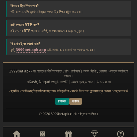
কিভাবে ফ্রি স্পিন পাব?
৩টি বা তার বেশি স্ক্যাটার সিম্বল পেলে ফ্রি স্পিন রাউন্ড শুরু হয়।
এই গেমের RTP কত?
এই গেমের RTP প্রায় ৯৬.৫%, যা খেলোয়াড়দের জন্য অনুকূল।
কি মোবাইলে খেলা যায়?
হ্যাঁ,
3999bet apk app
ডাউনলোড করে মোবাইলে খেলতে পারেন।
3999bet apk - বাংলাদেশের শীর্ষ অনলাইন গেমিং প্ল্যাটফর্ম। স্লট, ফিশিং, পোকার ও লাইভ ক্যাসিনো
গেমস।
bKash, Nagad পেমেন্ট সাপোর্ট | ২৪/৭ গ্রাহক সেবা | উদার বোনাস
হোম
ফ্রি প্লে
ভিআইপি
ক্যাসিনো
ডাইনোসর টাইকুন
সিক বো
থাই ফিশ প্রন ক্র্যাব
ফরচুন জেমস ৩
গাইড
সম্পর্কে
নিবন্ধন
লগইন
© 2026 3999betapk.click সর্বস্বত্ব সংরক্ষিত।
casino