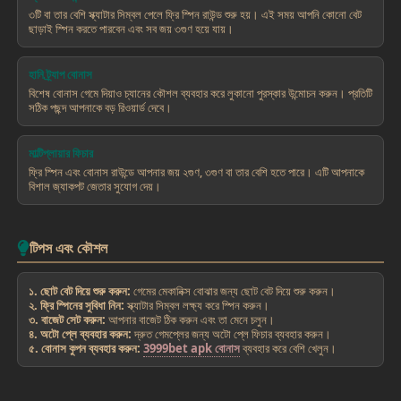
৩টি বা তার বেশি স্ক্যাটার সিম্বল পেলে ফ্রি স্পিন রাউন্ড শুরু হয়। এই সময় আপনি কোনো বেট
ছাড়াই স্পিন করতে পারবেন এবং সব জয় ৩গুণ হয়ে যায়।
হানি ট্র্যাপ বোনাস
বিশেষ বোনাস গেমে দিয়াও চ্যানের কৌশল ব্যবহার করে লুকানো পুরস্কার উন্মোচন করুন। প্রতিটি
সঠিক পছন্দ আপনাকে বড় রিওয়ার্ড দেবে।
মাল্টিপ্লায়ার ফিচার
ফ্রি স্পিন এবং বোনাস রাউন্ডে আপনার জয় ২গুণ, ৩গুণ বা তার বেশি হতে পারে। এটি আপনাকে
বিশাল জ্যাকপট জেতার সুযোগ দেয়।
টিপস এবং কৌশল
১. ছোট বেট দিয়ে শুরু করুন:
গেমের মেকানিক্স বোঝার জন্য ছোট বেট দিয়ে শুরু করুন।
২. ফ্রি স্পিনের সুবিধা নিন:
স্ক্যাটার সিম্বল লক্ষ্য করে স্পিন করুন।
৩. বাজেট সেট করুন:
আপনার বাজেট ঠিক করুন এবং তা মেনে চলুন।
৪. অটো প্লে ব্যবহার করুন:
দ্রুত গেমপ্লের জন্য অটো প্লে ফিচার ব্যবহার করুন।
৫. বোনাস কুপন ব্যবহার করুন:
3999bet apk বোনাস
ব্যবহার করে বেশি খেলুন।