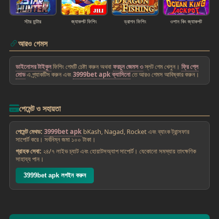
স্টার হান্টার
জ্যাকপট ফিশিং
ড্রাগন ফিশিং
ওশান কিং জ্যাকপট
আরও গেমস
ডাইনোসর টাইকুন
ফিশিং গেমটি চেষ্টা করুন অথবা
ফরচুন জেমস ৩
স্লট গেম খেলুন।
ফ্রি প্লে
মোড
এ প্র্যাকটিস করুন এবং
3999bet apk ক্যাসিনো
তে আরও গেমস আবিষ্কার করুন।
পেমেন্ট ও সহায়তা
পেমেন্ট মেথড:
3999bet apk
bKash, Nagad, Rocket এবং ব্যাংক ট্রান্সফার
সাপোর্ট করে। সর্বনিম্ন জমা ১০০ টাকা।
গ্রাহক সেবা:
২৪/৭ লাইভ চ্যাট এবং হোয়াটসঅ্যাপ সাপোর্ট। যেকোনো সমস্যায় তাৎক্ষণিক
সাহায্য পান।
3999bet apk লগইন করুন