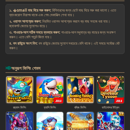
১. �small মাছ দিয়ে শুরু করুন:
বিগিনারদের জন্য ছোট মাছ দিয়ে শুরু করা ভালো। এতে
ব্যাংকরোল নিরাপদ থাকে এবং গেম মেকানিক্স শেখা যায়।
২. ওয়াপন আপগ্রেড করুন:
নিয়মিত ওয়াপন আপগ্রেড করলে বড় মাছ সহজে ধরা যায়।
জ্যাকপট জেতার সুযোগও বাড়ে।
৩. পাওয়ার-আপ সঠিক সময়ে ব্যবহার করুন:
পাওয়ার-আপ শুধুমাত্র বড় মাছের জন্য সংরক্ষণ
করুন। এতে বেশি পয়েন্ট জিতা যায়।
৪. বস রাউন্ডে অংশ নিন:
বস রাউন্ডে জেতার সুযোগ সবচেয়ে বেশি থাকে। এই সময়ে সর্বোচ্চ বেট
করুন।
অনুরূপ ফিশিং গেমস
রয়্যাল ফিশিং
হ্যাপি ফিশিং
বম্বিং ফিশিং
ডাইনোসর টাইকুন